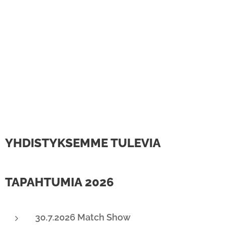
YHDISTYKSEMME TULEVIA
TAPAHTUMIA 2026
30.7.2026 Match Show