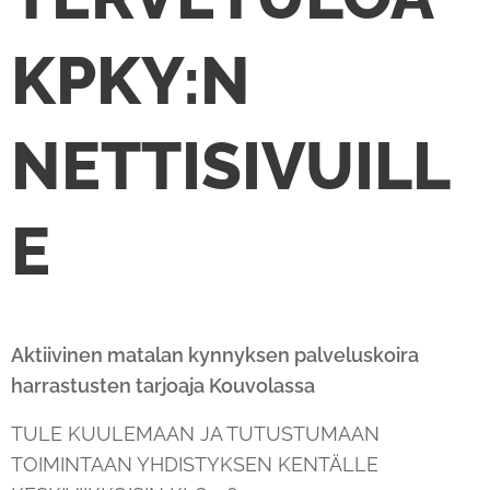
KPKY:N
NETTISIVUILL
E
🫡
Aktiivinen matalan kynnyksen palveluskoira
harrastusten tarjoaja Kouvolassa
TULE KUULEMAAN JA TUTUSTUMAAN
TOIMINTAAN YHDISTYKSEN KENTÄLLE