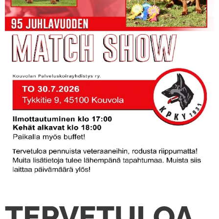
TERVETULOA