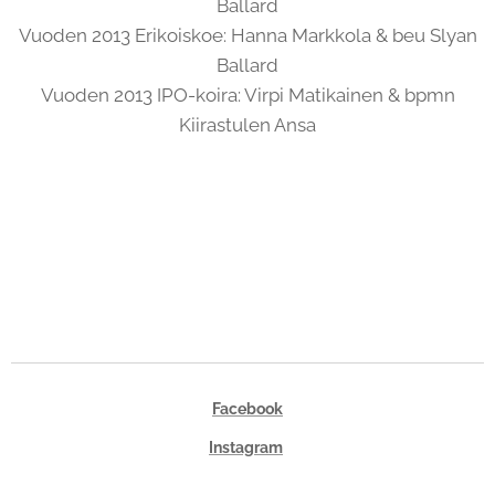
Ballard
Vuoden 2013 Erikoiskoe: Hanna Markkola & beu Slyan
Ballard
Vuoden 2013 IPO-koira: Virpi Matikainen & bpmn
Kiirastulen Ansa
Facebook
Instagram