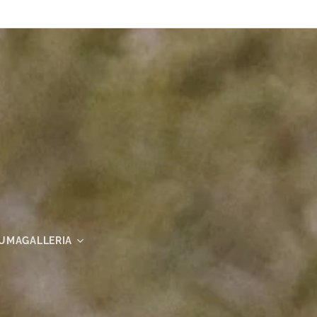
UMAGALLERIA