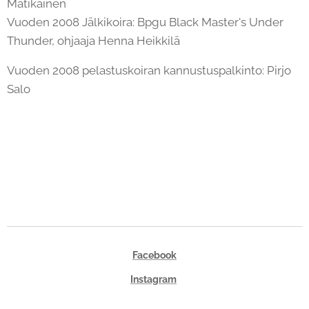
Matikainen
Vuoden 2008 Jälkikoira: Bpgu Black Master's Under
Thunder, ohjaaja Henna Heikkilä
Vuoden 2008 pelastuskoiran kannustuspalkinto: Pirjo
Salo
Facebook
Instagram