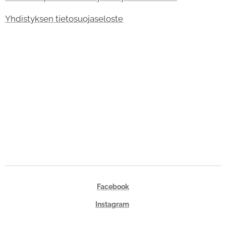
Yhdistyksen tietosuojaseloste
Facebook
Instagram