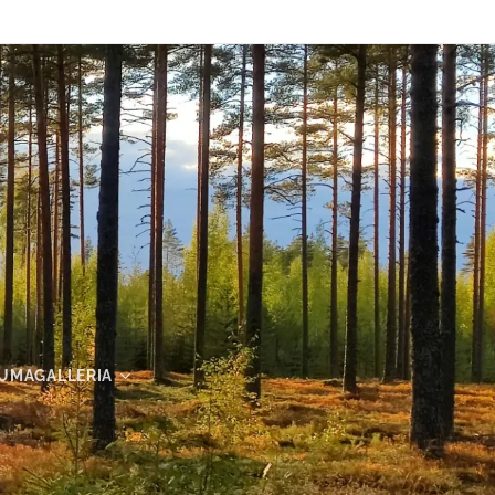
UMAGALLERIA