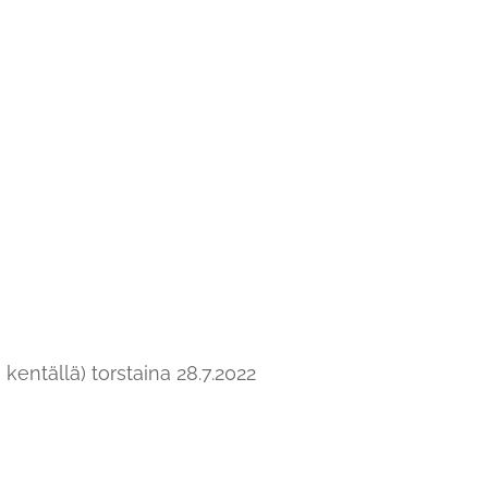
entällä) torstaina 28.7.2022