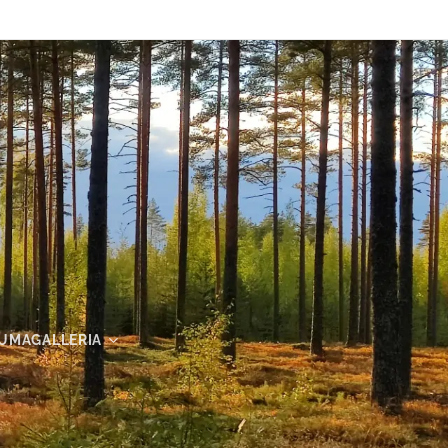
UMAGALLERIA