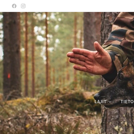
LAJIT
TIETO