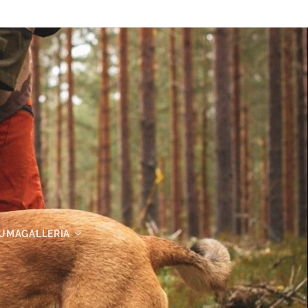
UMAGALLERIA